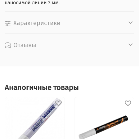
наносимой линии 3 мм.
Характеристики
Отзывы
Аналогичные товары