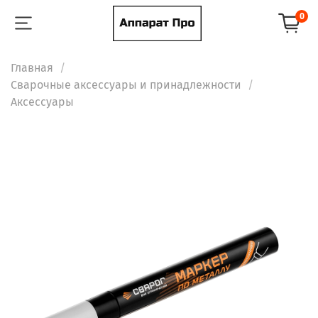
0
Главная
Сварочные аксессуары и принадлежности
Аксессуары