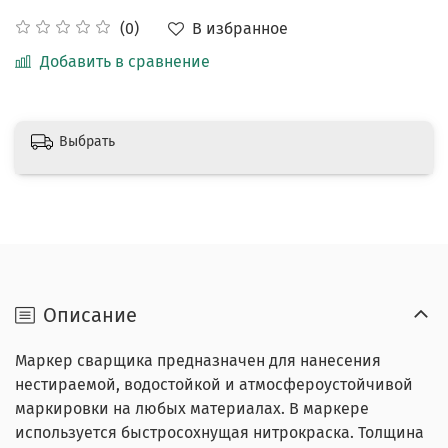
В избранное
(0)
Добавить в сравнение
Выбрать
Описание
Маркер сварщика предназначен для нанесения
нестираемой, водостойкой и атмосфероустойчивой
маркировки на любых материалах. В маркере
используется быстросохнущая нитрокраска. Толщина