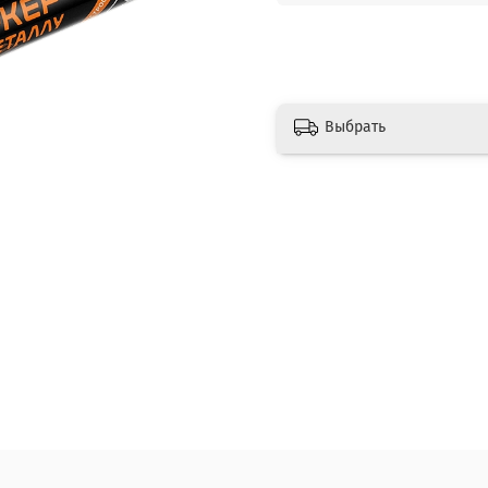
Выбрать