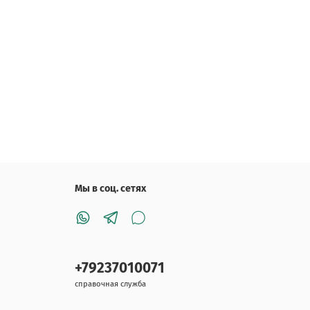
Мы в соц. сетях
+79237010071
справочная служба