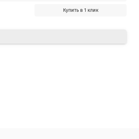
Купить в 1 клик