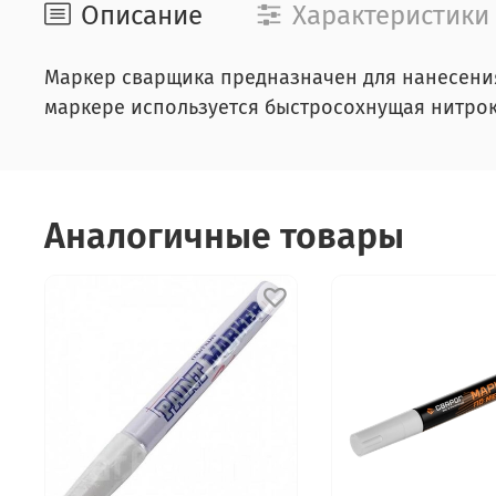
Описание
Характеристики
Маркер сварщика предназначен для нанесени
маркере используется быстросохнущая нитрок
Аналогичные товары