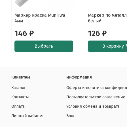
Маркер краска MunHwa
Маркер по металлу
4мм
белый
146 ₽
126 ₽
Выбрать
В корзину
Клиентам
Информация
Каталог
Оферта и политика конфиденц
Контакты
Пользовательское соглашение
Оплата
Условия обмена и возврата
Личный кабинет
Блог