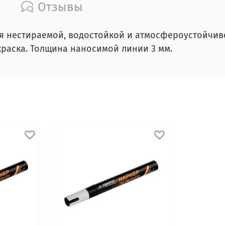
Отзывы
я нестираемой, водостойкой и атмосфероустойчив
раска. Толщина наносимой линии 3 мм.