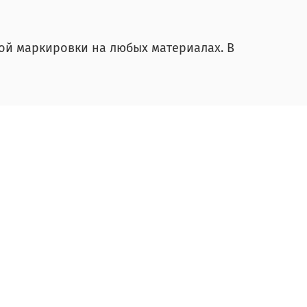
ой маркировки на любых материалах. В