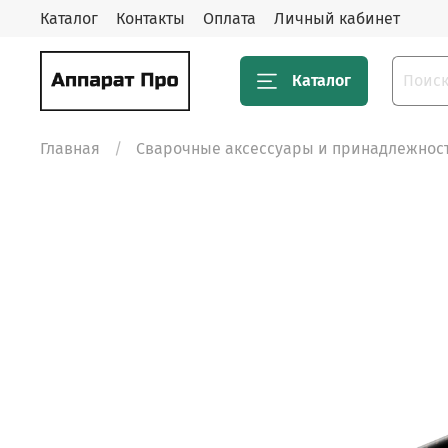
Каталог
Контакты
Оплата
Личный кабинет
Каталог
Главная
Сварочные аксессуары и принадлежнос