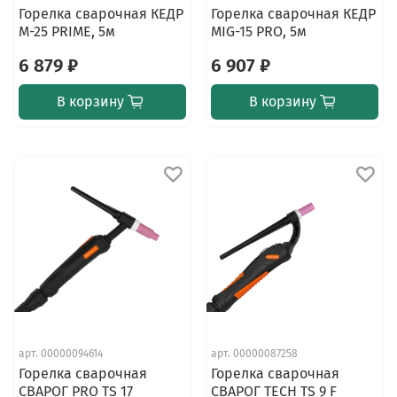
Горелка сварочная КЕДР
Горелка сварочная КЕДР
M-25 PRIME, 5м
MIG-15 PRO, 5м
6 879 ₽
6 907 ₽
В корзину
В корзину
арт.
00000094614
арт.
00000087258
Горелка сварочная
Горелка сварочная
СВАРОГ PRO TS 17
СВАРОГ TECH TS 9 F